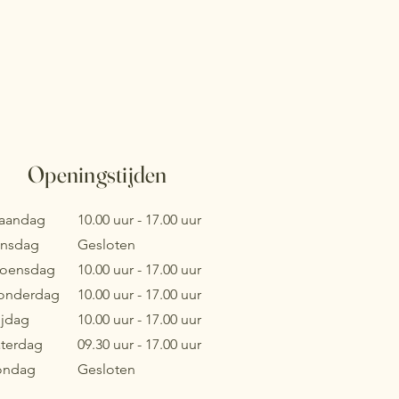
Openingstijden
aandag
10.00 uur - 17.00 uur
insdag
Gesloten
oensdag
10.00 uur - 17.00 uur
onderdag
10.00 uur - 17.00 uur
ijdag
10.00 uur - 17.00 uur
aterdag
09.30 uur - 17.00 uur
ondag
Gesloten