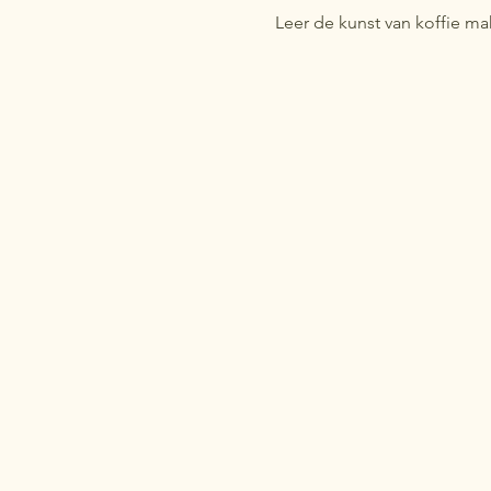
Leer de kunst van koffie m