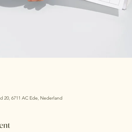
d 20, 6711 AC Ede, Nederland
ent