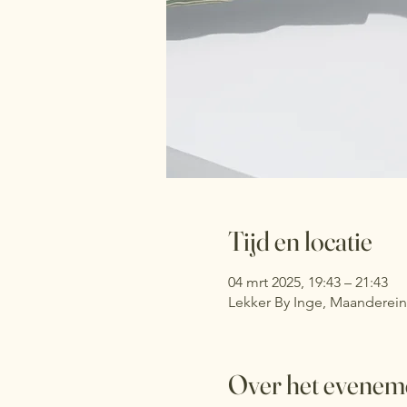
Tijd en locatie
04 mrt 2025, 19:43 – 21:43
Lekker By Inge, Maanderein
Over het evenem