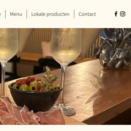
e
Menu
Lokale producten
Contact