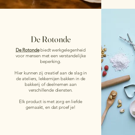
De Rotonde
De Rotonde
biedt werkgelegenheid
voor mensen met een verstandelijke
beperking.
Hier kunnen zij creatief aan de slag in
de ateliers, lekkernijen bakken in de
bakkerij of deelnemen aan
verschillende diensten.
Elk product is met zorg en liefde
gemaakt, en dat proef je!