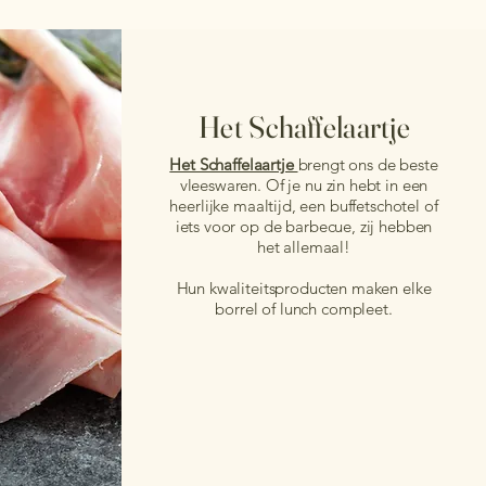
Het Schaffelaartje
Het Schaffelaartje
brengt ons de beste
vleeswaren. Of je nu zin hebt in een
heerlijke maaltijd, een buffetschotel of
iets voor op de barbecue, zij hebben
het allemaal!
Hun kwaliteitsproducten maken elke
borrel of lunch compleet.