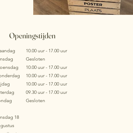
Openingstijden
aandag
10.00 uur - 17.00 uur
insdag
Gesloten
oensdag
10.00 uur - 17.00 uur
onderdag
10.00 uur - 17.00 uur
ijdag
10.00 uur - 17.00 uur
aterdag
09.30 uur - 17.00 uur
ondag
Gesloten
nsdag 18
gustus