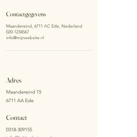
Contactgegevens
Maandereind, 6711 AC Ede, Nederland
020-1234567
info@mijnwebsite.nl
Adres
Maandereind 15
6711 AA Ede
Contact
0318-309155