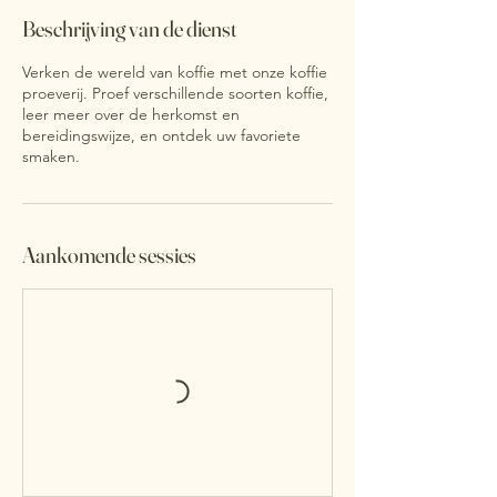
Beschrijving van de dienst
Verken de wereld van koffie met onze koffie
proeverij. Proef verschillende soorten koffie,
leer meer over de herkomst en
bereidingswijze, en ontdek uw favoriete
smaken.
Aankomende sessies